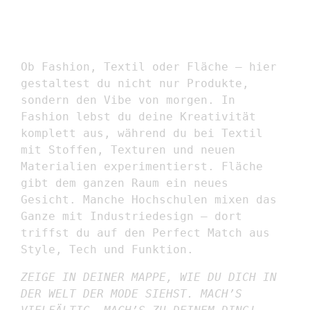
Ob Fashion, Textil oder Fläche – hier
gestaltest du nicht nur Produkte,
sondern den Vibe von morgen. In
Fashion lebst du deine Kreativität
komplett aus, während du bei Textil
mit Stoffen, Texturen und neuen
Materialien experimentierst. Fläche
gibt dem ganzen Raum ein neues
Gesicht. Manche Hochschulen mixen das
Ganze mit Industriedesign – dort
triffst du auf den Perfect Match aus
Style, Tech und Funktion.
ZEIGE IN DEINER MAPPE, WIE DU DICH IN
DER WELT DER MODE SIEHST. MACH’S