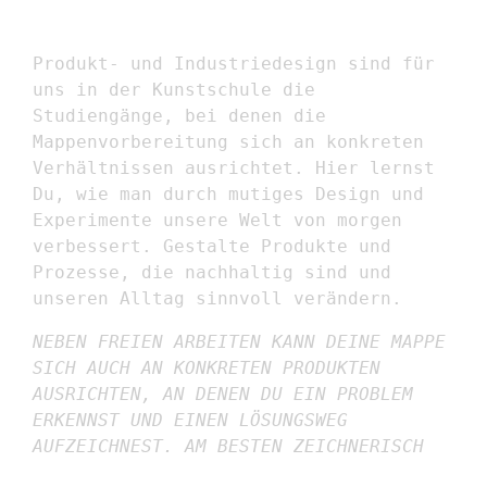
Produkt- und Industriedesign sind für
uns in der Kunstschule die
Studiengänge, bei denen die
Mappenvorbereitung sich an konkreten
Verhältnissen ausrichtet. Hier lernst
Du, wie man durch mutiges Design und
Experimente unsere Welt von morgen
verbessert. Gestalte Produkte und
Prozesse, die nachhaltig sind und
unseren Alltag sinnvoll verändern.
NEBEN FREIEN ARBEITEN KANN DEINE MAPPE
SICH AUCH AN KONKRETEN PRODUKTEN
AUSRICHTEN, AN DENEN DU EIN PROBLEM
ERKENNST UND EINEN LÖSUNGSWEG
AUFZEICHNEST. AM BESTEN ZEICHNERISCH