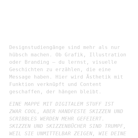
GRAFIKDESIGN/
ILLUSTRATION
Designstudiengänge sind mehr als nur
hübsch machen. Ob Grafik, Illustration
oder Branding – du lernst, visuelle
Geschichten zu erzählen, die eine
Message haben. Hier wird Ästhetik mit
Funktion verknüpft und Content
geschaffen, der hängen bleibt.
EINE MAPPE MIT DIGITALEM STUFF IST
ZWAR COOL, ABER HANDFESTE SKIZZEN UND
SCRIBBLES WERDEN MEHR GEFEIERT.
SKIZZEN UND SKIZZENBÜCHER SIND TRUMPF,
WEIL SIE UNMITTELBAR ZEIGEN, WIE DEINE