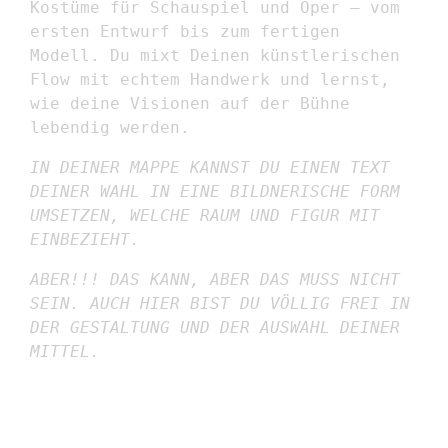
Kostüme für Schauspiel und Oper – vom
ersten Entwurf bis zum fertigen
Modell. Du mixt Deinen künstlerischen
Flow mit echtem Handwerk und lernst,
wie deine Visionen auf der Bühne
lebendig werden.
IN DEINER MAPPE KANNST DU EINEN TEXT
DEINER WAHL IN EINE BILDNERISCHE FORM
UMSETZEN, WELCHE RAUM UND FIGUR MIT
EINBEZIEHT.
ABER!!! DAS KANN, ABER DAS MUSS NICHT
SEIN. AUCH HIER BIST DU VÖLLIG FREI IN
DER GESTALTUNG UND DER AUSWAHL DEINER
MITTEL.